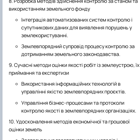
Розробка методів здійснення контролю за станом та
використанням земельного фонду
Інтеграція автоматизованих систем контролю і
супутникових даних для виявлення порушень у
землекористуванні.
Землевпорядний супровід процесу контролю за
дотриманням земельного законодавства.
Сучасні методи оцінки якості робіт із землеустрою, їх
приймання та експертизи
Використання інформаційних технологій в
управлінні якістю землевпорядних проєктів.
Управління бізнес-процесами та протоколи
контролю якості в землевпорядних організаціях.
Удосконалення методів економічної та грошової
оцінки земель