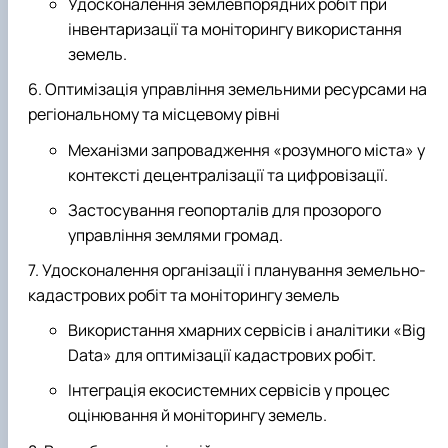
Удосконалення землевпорядних робіт при
інвентаризації та моніторингу використання
земель.
Оптимізація управління земельними ресурсами на
регіональному та місцевому рівні
Механізми запровадження «розумного міста» у
контексті децентралізації та цифровізації.
Застосування геопорталів для прозорого
управління землями громад.
Удосконалення організації і планування земельно-
кадастрових робіт та моніторингу земель
Використання хмарних сервісів і аналітики «Big
Data» для оптимізації кадастрових робіт.
Інтеграція екосистемних сервісів у процес
оцінювання й моніторингу земель.