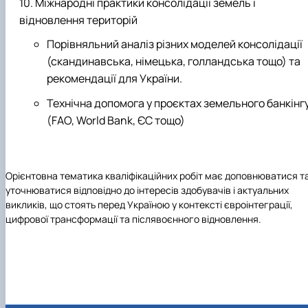
Міжнародні практики консолідації земель і
відновлення територій
Порівняльний аналіз різних моделей консолідації
(скандинавська, німецька, голландська тощо) та
рекомендації для України.
Технічна допомога у проєктах земельного банкінг
(FAO, World Bank, ЄС тощо)
Орієнтовна тематика кваліфікаційних робіт має доповнюватися т
уточнюватися відповідно до інтересів здобувачів і актуальних
викликів, що стоять перед Україною у контексті євроінтеграції,
цифрової трансформації та післявоєнного відновлення.