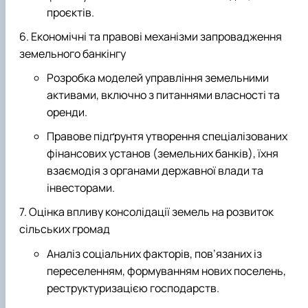
проєктів.
Економічні та правові механізми запровадження
земельного банкінгу
Розробка моделей управління земельними
активами, включно з питаннями власності та
оренди.
Правове підґрунтя утворення спеціалізованих
фінансових установ (земельних банків), їхня
взаємодія з органами державної влади та
інвесторами.
Оцінка впливу консолідації земель на розвиток
сільських громад
Аналіз соціальних факторів, пов’язаних із
переселенням, формуванням нових поселень,
реструктуризацією господарств.