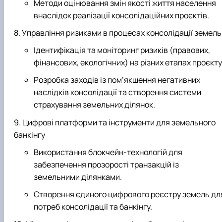
Методи оцінювання змін якості життя населення
внаслідок реалізації консолідаційних проєктів.
Управління ризиками в процесах консолідації земель
Ідентифікація та моніторинг ризиків (правових,
фінансових, екологічних) на різних етапах проєкту
Розробка заходів із пом’якшення негативних
наслідків консолідації та створення системи
страхування земельних ділянок.
Цифрові платформи та інструменти для земельного
банкінгу
Використання блокчейн-технологій для
забезпечення прозорості транзакцій із
земельними ділянками.
Створення єдиного цифрового реєстру земель дл
потреб консолідації та банкінгу.