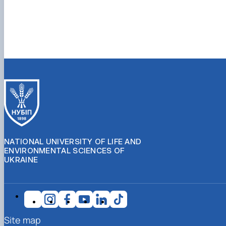
NATIONAL UNIVERSITY OF LIFE AND
ENVIRONMENTAL SCIENCES OF
UKRAINE
Site map