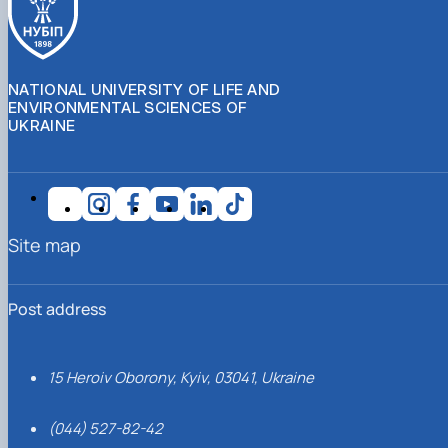
NATIONAL UNIVERSITY OF LIFE AND
ENVIRONMENTAL SCIENCES OF
UKRAINE
Site map
Post address
15 Heroiv Oborony, Kyiv, 03041, Ukraine
(044) 527-82-42