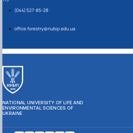
(044) 527-85-28
office.forestry@nubip.edu.ua
NATIONAL UNIVERSITY OF LIFE AND
ENVIRONMENTAL SCIENCES OF
UKRAINE