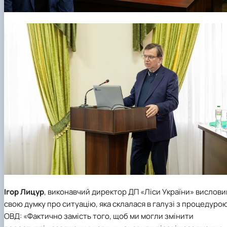
Ігор Лицур
, виконавчий директор
ДП «Ліси України»
вислови
свою думку про ситуацію, яка склалася в галузі з процедуро
ОВД: «Фактично замість того, щоб ми могли змінити