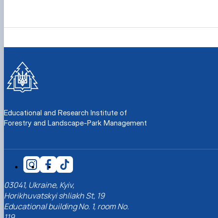
Educational and Research Institute of
Forestry and Landscape-Park Management
03041, Ukraine, Kyiv,
Horikhuvatskyi shliakh St, 19
Educational building No. 1, room No.
119