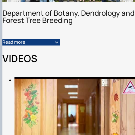
Department of Botany, Dendrology and
Forest Tree Breeding
Read more
VIDEOS