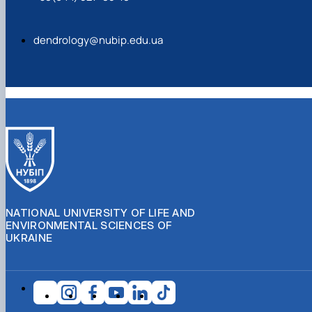
dendrology@nubip.edu.ua
NATIONAL UNIVERSITY OF LIFE AND
ENVIRONMENTAL SCIENCES OF
UKRAINE