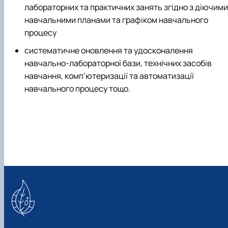
лабораторних та практичних занять згідно з діючими
навчальними планами та графіком навчального
процесу
систематичне оновлення та удосконалення
навчально-лабораторної бази, технічних засобів
навчання, комп’ютеризації та автоматизації
навчального процесу тощо.