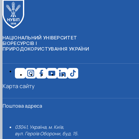
НАЦІОНАЛЬНИЙ УНІВЕРСИТЕТ
БІОРЕСУРСІВ І
ПРИРОДОКОРИСТУВАННЯ УКРАЇНИ
Карта сайту
Поштова адреса
03041, Україна, м. Київ,
вул. Героїв Оборони, буд. 15.