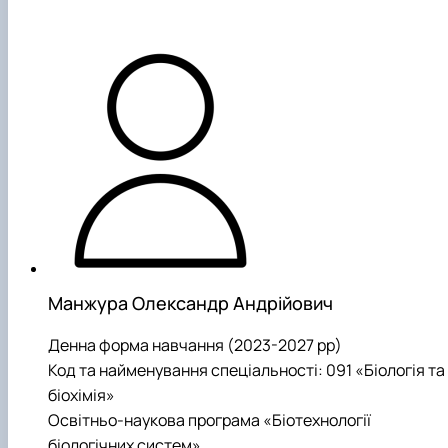
Манжура Олександр Андрійович
Денна форма навчання (2023-2027 рр)
Код та найменування спеціальності: 091 «Біологія та
біохімія»
Освітньо-наукова програма «Біотехнології
біологічних систем»