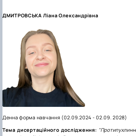
ДМИТРОВСЬКА Ліана Олександрівна
Денна форма навчання (02.09.2024 - 02.09. 2028)
Тема дисертаційного дослідження:
"Протипухлинн