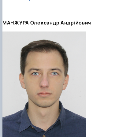
МАНЖУРА Олександр Андрійович