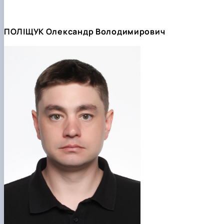
ПОЛІЩУК Олександр Володимирович