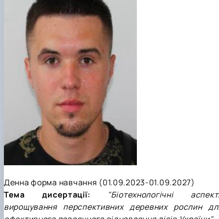
Денна форма навчання (
01.09.2023-01.09.2027
)
Тема дисертації:
"
Біотехнологічні аспект
вирощування перспективних деревних рослин дл