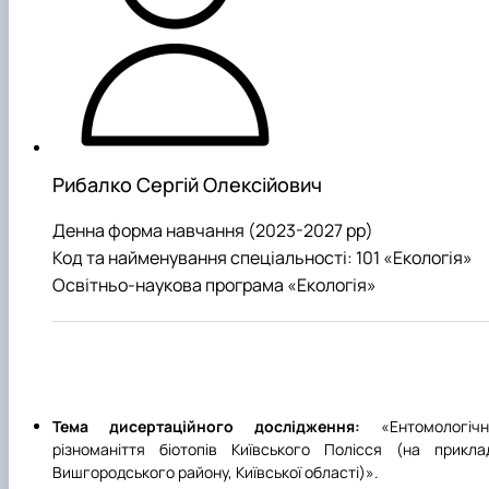
Рибалко Сергій Олексійович
Денна форма навчання (2023-2027 рр)
Код та найменування спеціальності: 101 «Екологія»
Освітньо-наукова програма «Екологія»
Тема дисертаційного дослідження:
«Ентомологіч
різноманіття біотопів Київського Полісся (на прикла
Вишгородського району, Київської області)».