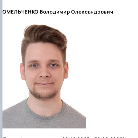
ОМЕЛЬЧЕНКО Володимир Олександрович