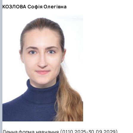
КОЗЛОВА Софія Олегівна
Денна форма навчання (01.10.2025-30.09.2029)