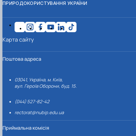
ПРИРОДОКОРИСТУВАННЯ УКРАЇНИ
Карта сайту
Поштова адреса
03041, Україна, м. Київ,
вул. Героїв Оборони, буд. 15.
(044) 527-82-42
rectorat@nubip.edu.ua
Приймальна комісія