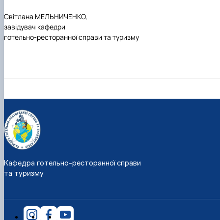
Світлана МЕЛЬНИЧЕНКО,
завідувач кафедри
готельно-ресторанної справи та туризму
Кафедра готельно-ресторанної справи
та туризму