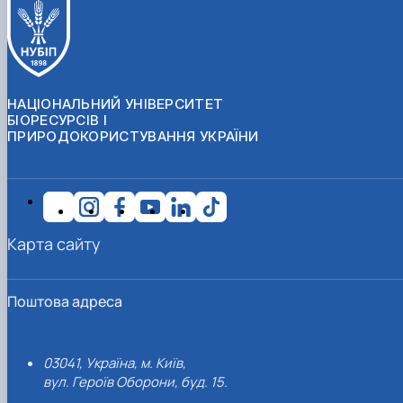
НАЦІОНАЛЬНИЙ УНІВЕРСИТЕТ
БІОРЕСУРСІВ І
ПРИРОДОКОРИСТУВАННЯ УКРАЇНИ
Карта сайту
Поштова адреса
03041, Україна, м. Київ,
вул. Героїв Оборони, буд. 15.