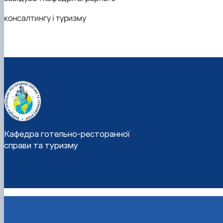
консалтингу і туризму
Кафедра готельно-ресторанної
справи та туризму