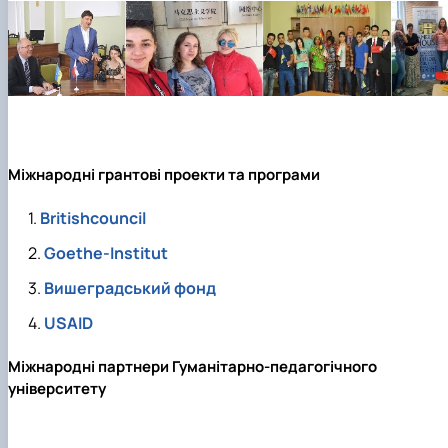
Міжнародні грантові проекти та програми
Britishcouncil
Goethe-Institut
Вишеградський фонд
USAID
Міжнародні партнери Гуманітарно-педагогічного
університету