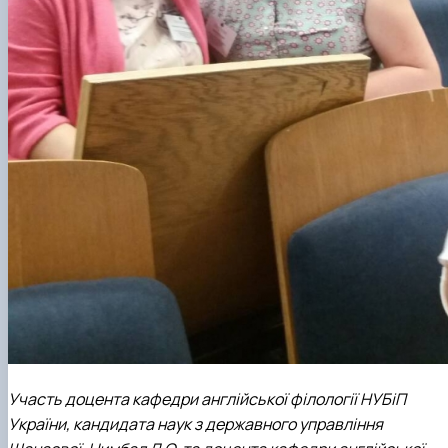
Участь доцента кафедри англійської філології НУБіП
України, кандидата наук з державного управління