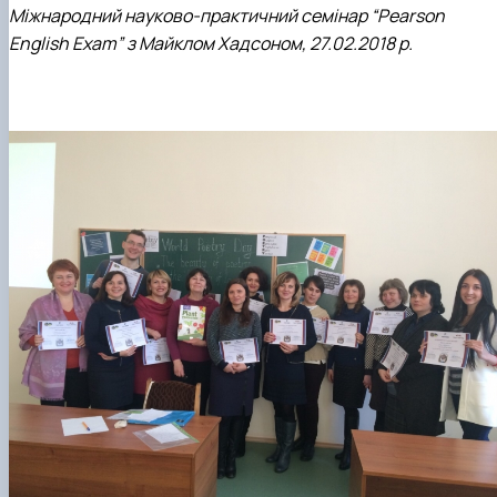
Міжнародний науково-практичний семінар “Pearson
English Exam” з Майклом Хадсоном, 27.02.2018 р.