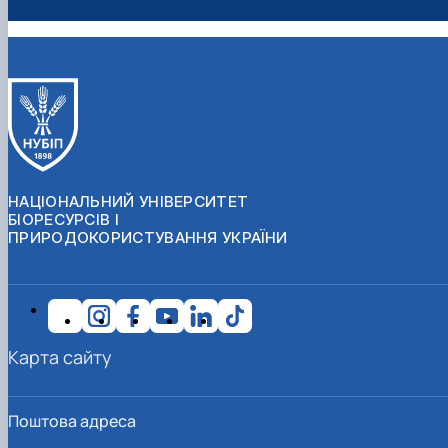
НАЦІОНАЛЬНИЙ УНІВЕРСИТЕТ
БІОРЕСУРСІВ І
ПРИРОДОКОРИСТУВАННЯ УКРАЇНИ
Карта сайту
Поштова адреса