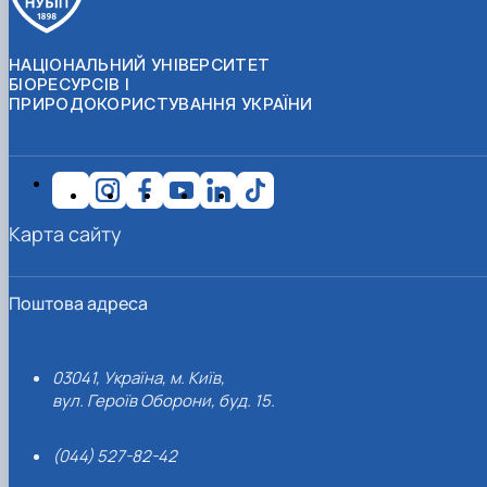
НАЦІОНАЛЬНИЙ УНІВЕРСИТЕТ
БІОРЕСУРСІВ І
ПРИРОДОКОРИСТУВАННЯ УКРАЇНИ
Карта сайту
Поштова адреса
03041, Україна, м. Київ,
вул. Героїв Оборони, буд. 15.
(044) 527-82-42