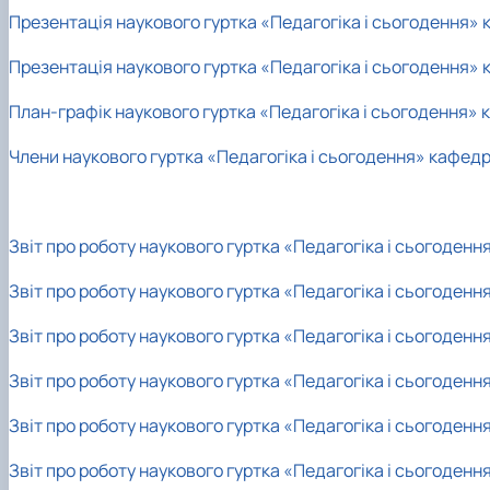
Презентація наукового гуртка «Педагогіка і сьогодення» 
Презентація наукового гуртка «Педагогіка і сьогодення» 
План-графік наукового гуртка «Педагогіка і сьогодення» 
Члени наукового гуртка «Педагогіка і сьогодення» кафедр
Звіт про роботу наукового гуртка «Педагогіка і сьогоденн
Звіт про роботу наукового гуртка «Педагогіка і сьогоденн
Звіт про роботу наукового гуртка «Педагогіка і сьогоденн
Звіт про роботу наукового гуртка «Педагогіка і сьогоденн
Звіт про роботу наукового гуртка «Педагогіка і сьогоденн
Звіт про роботу наукового гуртка «Педагогіка і сьогоден