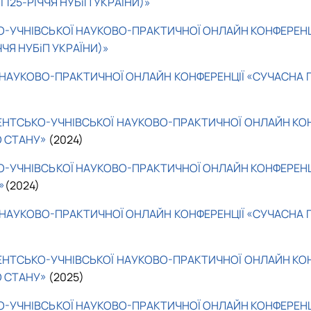
125-РІЧЧЯ НУБіП УКРАЇНИ)»
О-УЧНІВСЬКОЇ НАУКОВО-ПРАКТИЧНОЇ ОНЛАЙН КОНФЕРЕНЦІ
ЧЧЯ НУБіП УКРАЇНИ)»
НАУКОВО-ПРАКТИЧНОЇ ОНЛАЙН КОНФЕРЕНЦІЇ «СУЧАСНА Г
ЕНТСЬКО-УЧНІВСЬКОЇ НАУКОВО-ПРАКТИЧНОЇ ОНЛАЙН КОНФ
О СТАНУ»
(2024)
О-УЧНІВСЬКОЇ НАУКОВО-ПРАКТИЧНОЇ ОНЛАЙН КОНФЕРЕНЦІ
»
(2024)
НАУКОВО-ПРАКТИЧНОЇ ОНЛАЙН КОНФЕРЕНЦІЇ «СУЧАСНА Г
ЕНТСЬКО-УЧНІВСЬКОЇ НАУКОВО-ПРАКТИЧНОЇ ОНЛАЙН КОНФ
О СТАНУ»
(2025)
О-УЧНІВСЬКОЇ НАУКОВО-ПРАКТИЧНОЇ ОНЛАЙН КОНФЕРЕНЦІ