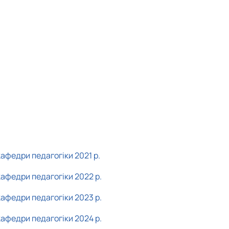
афедри педагогіки 2021 р.
кафедри педагогіки 2022 р.
кафедри педагогіки 2023 р.
кафедри педагогіки 2024 р.