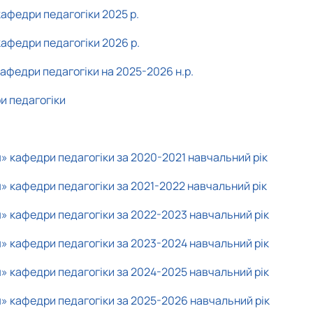
кафедри педагогіки 2025 р.
кафедри педагогіки 2026 р.
кафедри педагогіки на 2025-2026 н.р.
и педагогіки
я» кафедри педагогіки за 2020-2021 навчальний рік
я» кафедри педагогіки за 2021-2022 навчальний рік
я» кафедри педагогіки за 2022-2023 навчальний рік
я» кафедри педагогіки за 2023-2024 навчальний рік
я» кафедри педагогіки за 2024-2025 навчальний рік
ня» кафедри педагогіки за 2025-2026 навчальний рік