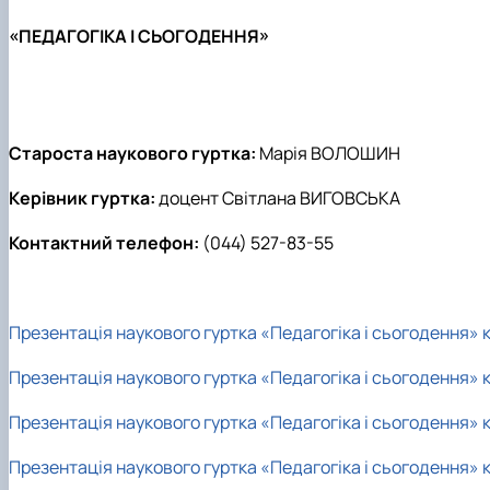
«ПЕДАГОГІКА І СЬОГОДЕННЯ»
Староста наукового гуртка:
Марія ВОЛОШИН
Керівник гуртка:
доцент Світлана ВИГОВСЬКА
Контактний телефон:
(044) 527-83-55
Презентація наукового гуртка «Педагогіка і сьогодення» к
Презентація наукового гуртка «Педагогіка і сьогодення» 
Презентація наукового гуртка «Педагогіка і сьогодення» 
Презентація наукового гуртка «Педагогіка і сьогодення» 