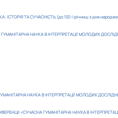
ТОРІЯ ТА СУЧАСНІСТЬ (до 130-ї річниці з дня народже
 ГУМАНІТАРНА НАУКА В ІНТЕРПРЕТАЦІЇ МОЛОДИХ ДОСЛІД
УМАНІТАРНА НАУКА В ІНТЕРПРЕТАЦІЇ МОЛОДИХ ДОСЛІДН
ЕРЕНЦІІ «СУЧАСНА ГУМАНІТАРНА НАУКА В ІНТЕРПРЕТАЦІ