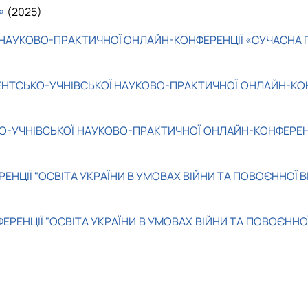
»
(2025)
НАУКОВО-ПРАКТИЧНОЇ ОНЛАЙН-КОНФЕРЕНЦІЇ «СУЧАСНА Г
ЕНТСЬКО-УЧНІВСЬКОЇ НАУКОВО-ПРАКТИЧНОЇ ОНЛАЙН-КОНФ
О-УЧНІВСЬКОЇ НАУКОВО-ПРАКТИЧНОЇ ОНЛАЙН-КОНФЕРЕНЦ
ЦІЇ "ОСВІТА УКРАЇНИ В УМОВАХ ВІЙНИ ТА ПОВОЄННОЇ В
РЕНЦІЇ "ОСВІТА УКРАЇНИ В УМОВАХ ВІЙНИ ТА ПОВОЄННОЇ