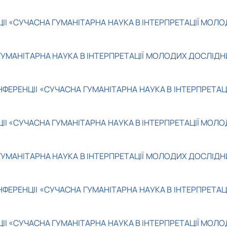
І «СУЧАСНА ГУМАНІТАРНА НАУКА В ІНТЕРПРЕТАЦІЇ МОЛО
УМАНІТАРНА НАУКА В ІНТЕРПРЕТАЦІЇ МОЛОДИХ ДОСЛІДН
ЕРЕНЦІІ «СУЧАСНА ГУМАНІТАРНА НАУКА В ІНТЕРПРЕТАЦІ
І «СУЧАСНА ГУМАНІТАРНА НАУКА В ІНТЕРПРЕТАЦІЇ МОЛО
УМАНІТАРНА НАУКА В ІНТЕРПРЕТАЦІЇ МОЛОДИХ ДОСЛІДН
ЕРЕНЦІІ «СУЧАСНА ГУМАНІТАРНА НАУКА В ІНТЕРПРЕТАЦІ
І «СУЧАСНА ГУМАНІТАРНА НАУКА В ІНТЕРПРЕТАЦІЇ МОЛО