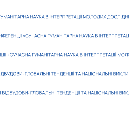
УМАНІТАРНА НАУКА В ІНТЕРПРЕТАЦІЇ МОЛОДИХ ДОСЛІДН
ЕРЕНЦІІ «СУЧАСНА ГУМАНІТАРНА НАУКА В ІНТЕРПРЕТАЦІ
ІІ «СУЧАСНА ГУМАНІТАРНА НАУКА В ІНТЕРПРЕТАЦІЇ МОЛ
ІДБУДОВИ: ГЛОБАЛЬНІ ТЕНДЕНЦІЇ ТА НАЦІОНАЛЬНІ ВИКЛИ
 ВІДБУДОВИ: ГЛОБАЛЬНІ ТЕНДЕНЦІЇ ТА НАЦІОНАЛЬНІ ВИК