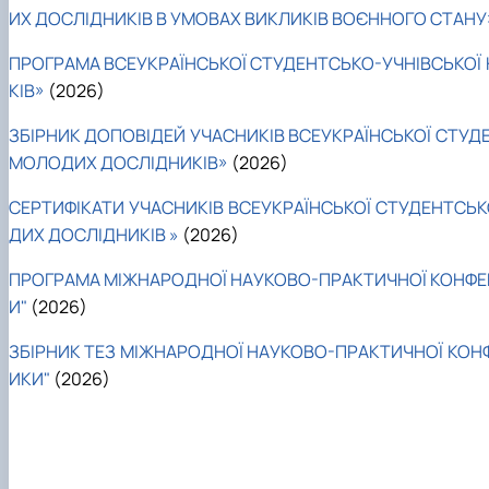
ИХ ДОСЛІДНИКІВ В УМОВАХ ВИКЛИКІВ ВОЄННОГО СТАНУ
ПРОГРАМА ВСЕУКРАЇНСЬКОЇ СТУДЕНТСЬКО-УЧНІВСЬКОЇ 
КІВ»
(2026)
ЗБІРНИК ДОПОВІДЕЙ УЧАСНИКІВ ВСЕУКРАЇНСЬКОЇ СТУД
МОЛОДИХ ДОСЛІДНИКІВ»
(2026)
СЕРТИФІКАТИ УЧАСНИКІВ ВСЕУКРАЇНСЬКОЇ СТУДЕНТСЬК
ДИХ ДОСЛІДНИКІВ »
(2026)
ПРОГРАМА МІЖНАРОДНОЇ НАУКОВО-ПРАКТИЧНОЇ КОНФЕРЕН
И"
(2026)
ЗБІРНИК ТЕЗ МІЖНАРОДНОЇ НАУКОВО-ПРАКТИЧНОЇ КОНФЕ
ИКИ"
(2026)