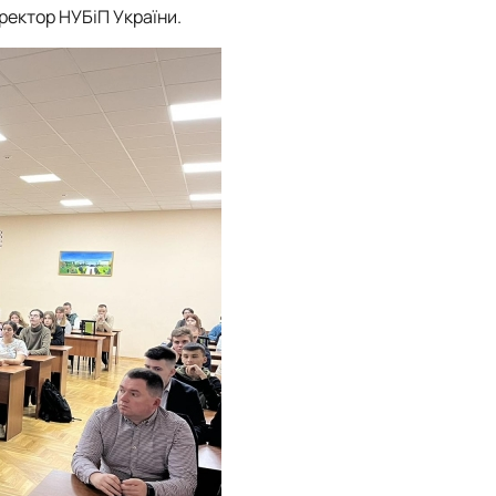
- ректор НУБіП України.