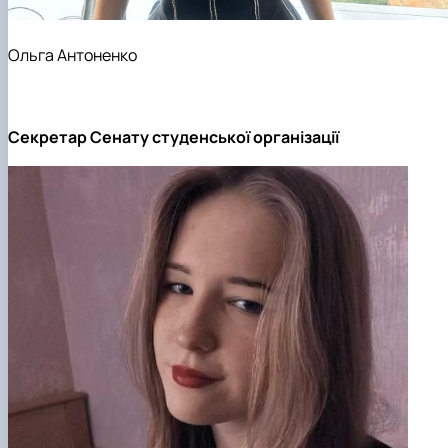
Ольга Антоненко
Секретар Сенату студенської організації