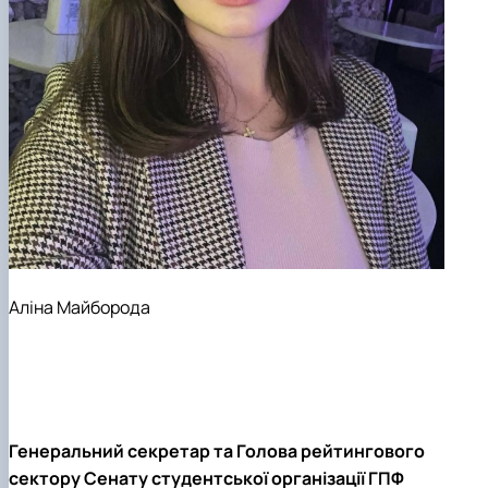
Аліна Майборода
Генеральний секретар та Голова рейтингового
сектору Сенату студентської організації ГПФ