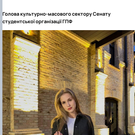
Голова культурно-масового сектору Сенату
студентської організації ГПФ