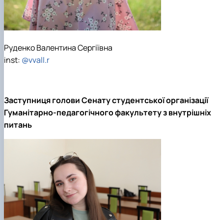
Руденко Валентина Сергіївна
inst:
@vvall.r
Заступниця голови Сенату студентської організації
Гуманітарно-педагогічного факультету з внутрішніх
питань