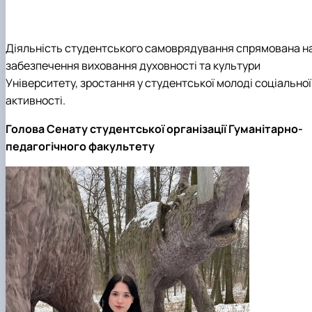
Діяльність студентського самоврядування спрямована н
забезпечення виховання духовності та культури
Університету, зростання у студентської молоді соціальної
активності.
Голова Сенату студентської організації Гуманітарно-
педагогічного факультету