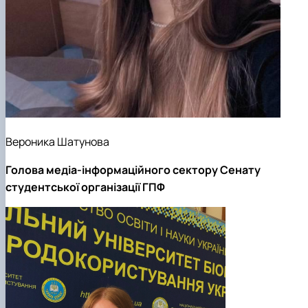
Вероника Шатунова
Голова медіа-інформаційного сектору Сенату
студентської організації ГПФ