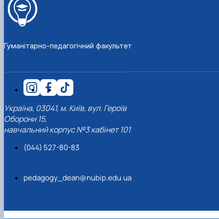
Гуманітарно-педагогічний факультет
Україна, 03041, м. Київ, вул. Героїв
Оборони 15,
навчальний корпус №3 кабінет 101
(044) 527-80-83
pedagogy_dean@nubip.edu.ua