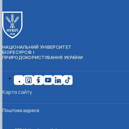
НАЦІОНАЛЬНИЙ УНІВЕРСИТЕТ
БІОРЕСУРСІВ І
ПРИРОДОКОРИСТУВАННЯ УКРАЇНИ
Карта сайту
Поштова адреса