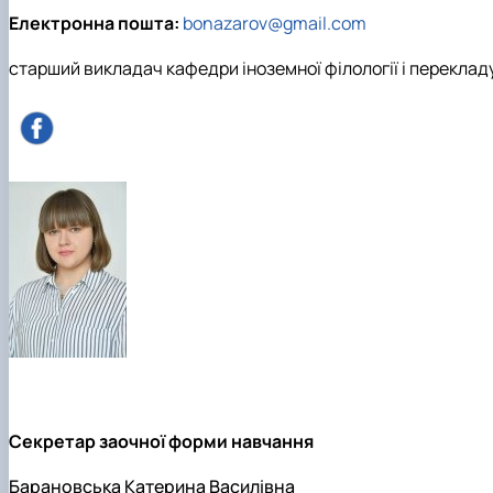
Електронна пошта:
bonazarov@gmail.com
старший викладач кафедри іноземної філології і переклад
Секретар заочної форми навчання
Барановська Катерина Василівна