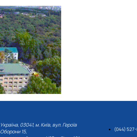
Україна, 03041, м. Київ, вул. Героїв
(044) 527
Оборони 15,