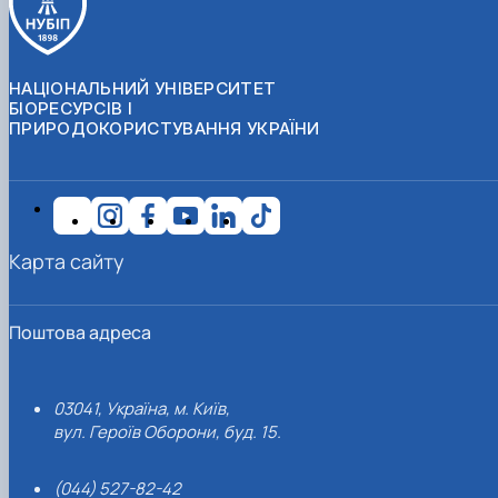
НАЦІОНАЛЬНИЙ УНІВЕРСИТЕТ
БІОРЕСУРСІВ І
ПРИРОДОКОРИСТУВАННЯ УКРАЇНИ
Карта сайту
Поштова адреса
03041, Україна, м. Київ,
вул. Героїв Оборони, буд. 15.
(044) 527-82-42