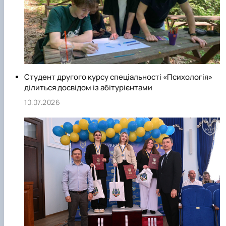
Студент другого курсу спеціальності «Психологія»
ділиться досвідом із абітурієнтами
10.07.2026