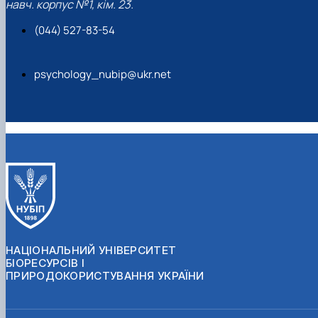
навч. корпус №1, кім. 23.
(044) 527-83-54
psychology_nubip@ukr.net
НАЦІОНАЛЬНИЙ УНІВЕРСИТЕТ
БІОРЕСУРСІВ І
ПРИРОДОКОРИСТУВАННЯ УКРАЇНИ