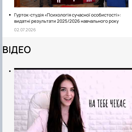
Гурток-студія «Психологія сучасної особистості»:
видатні результати 2025/2026 навчального року
02.07.2026
ВІДЕО