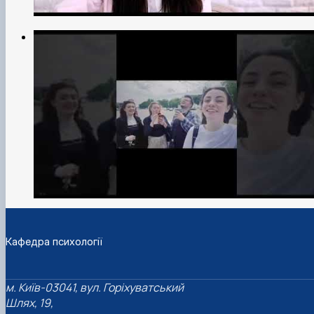
Кафедра психології
м. Київ-03041, вул. Горіхуватський
Шлях, 19,