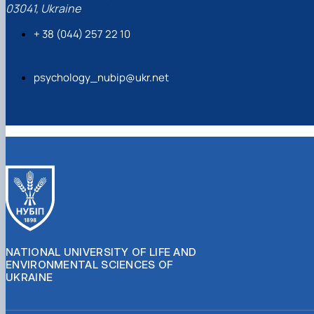
03041, Ukraine
+ 38 (044) 257 22 10
psychology_nubip@ukr.net
NATIONAL UNIVERSITY OF LIFE AND
ENVIRONMENTAL SCIENCES OF
UKRAINE