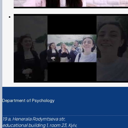
Department of Psychology
19 a, Henerala Rodymtseva str,
educational building 1, room 23, Kyiv,