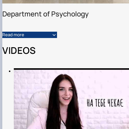
Department of Psychology
Read more
VIDEOS