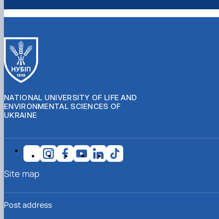
NATIONAL UNIVERSITY OF LIFE AND
ENVIRONMENTAL SCIENCES OF
UKRAINE
Site map
Post address