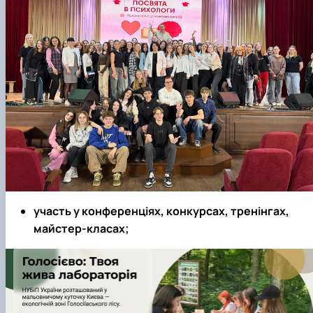
участь у конференціях, конкурсах, тренінгах,
майстер-класах;