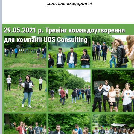
ментальне здоров’я!