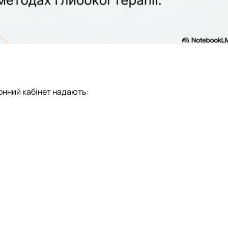
онний кабінет надають: