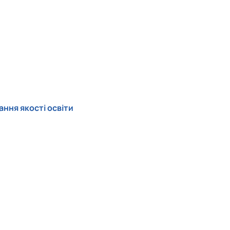
ння якості освіти