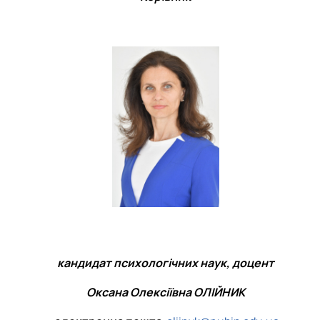
кандидат психологічних наук, доцент
Оксана Олексіївна ОЛІЙНИК