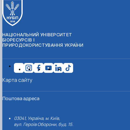
НАЦІОНАЛЬНИЙ УНІВЕРСИТЕТ
БІОРЕСУРСІВ І
ПРИРОДОКОРИСТУВАННЯ УКРАЇНИ
Карта сайту
Поштова адреса
03041, Україна, м. Київ,
вул. Героїв Оборони, буд. 15.