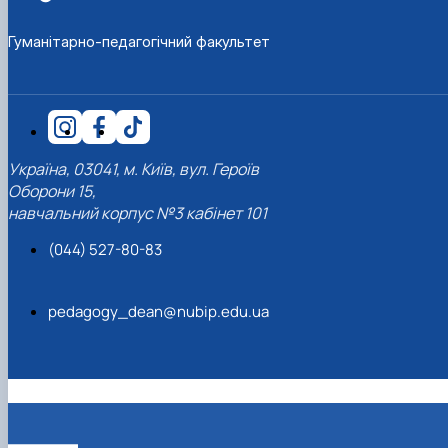
Гуманітарно-педагогічний факультет
Україна, 03041, м. Київ, вул. Героїв
Оборони 15,
навчальний корпус №3 кабінет 101
(044) 527-80-83
pedagogy_dean@nubip.edu.ua