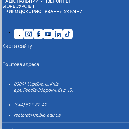
НАЦІОНАЛЬНИЙ УНІВЕРСИТЕТ
БІОРЕСУРСІВ І
ПРИРОДОКОРИСТУВАННЯ УКРАЇНИ
Карта сайту
Поштова адреса
03041, Україна, м. Київ,
вул. Героїв Оборони, буд. 15.
(044) 527-82-42
rectorat@nubip.edu.ua