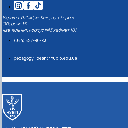
Україна, 03041, м. Київ, вул. Героїв
Оборони 15,
навчальний корпус №3 кабінет 101
(044) 527-80-83
pedagogy_dean@nubip.edu.ua