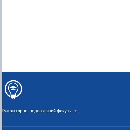
Гуманітарно-педагогічний факультет