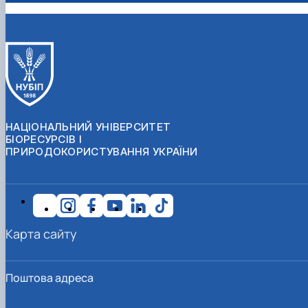
НАЦІОНАЛЬНИЙ УНІВЕРСИТЕТ
БІОРЕСУРСІВ І
ПРИРОДОКОРИСТУВАННЯ УКРАЇНИ
Карта сайту
Поштова адреса