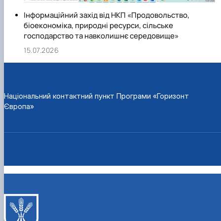
Інформаційний захід від НКП «Продовольство,
біоекономіка, природні ресурси, сільське
господарство та навколишнє середовище»
15.07.2026
Національний контактний пункт Програми «Горизонт
Європа»