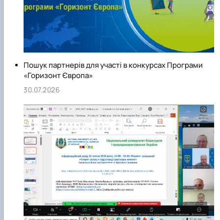
Пошук партнерів для участі в конкурсах Програми
«Горизонт Європа»
30.07.2026