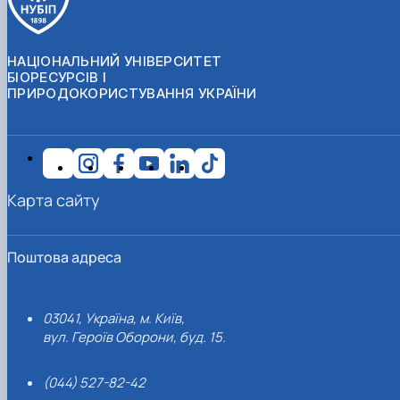
НАЦІОНАЛЬНИЙ УНІВЕРСИТЕТ
БІОРЕСУРСІВ І
ПРИРОДОКОРИСТУВАННЯ УКРАЇНИ
Карта сайту
Поштова адреса
03041, Україна, м. Київ,
вул. Героїв Оборони, буд. 15.
(044) 527-82-42