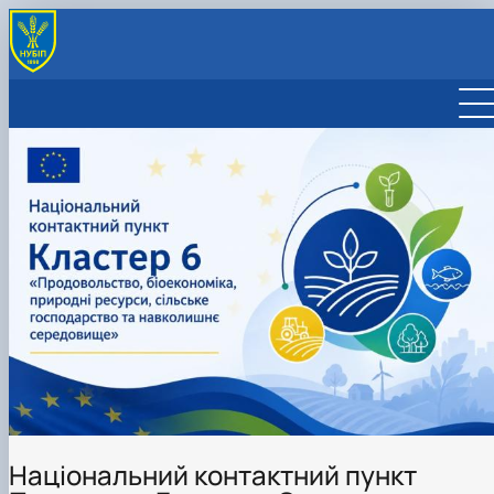
ПРО ПУНКТ
ПЕРЕЛІК НКП
РОБОЧА ПРОГРАМА
ПАРТНЕРСТВА
Національний контактний пункт