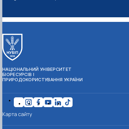
НАЦІОНАЛЬНИЙ УНІВЕРСИТЕТ
БІОРЕСУРСІВ І
ПРИРОДОКОРИСТУВАННЯ УКРАЇНИ
Карта сайту