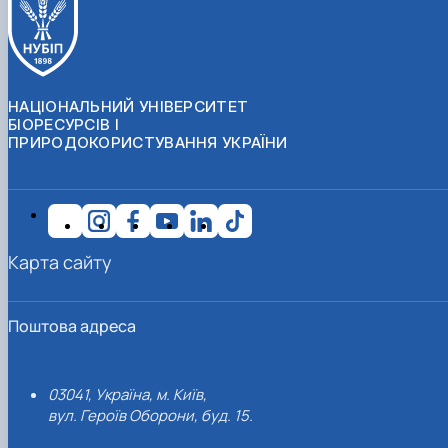
НАЦІОНАЛЬНИЙ УНІВЕРСИТЕТ
БІОРЕСУРСІВ І
ПРИРОДОКОРИСТУВАННЯ УКРАЇНИ
Карта сайту
Поштова адреса
03041, Україна, м. Київ,
вул. Героїв Оборони, буд. 15.