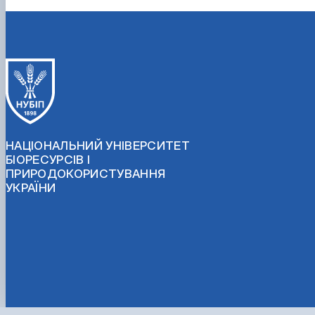
НАЦІОНАЛЬНИЙ УНІВЕРСИТЕТ
БІОРЕСУРСІВ І
ПРИРОДОКОРИСТУВАННЯ
УКРАЇНИ