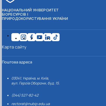
НАЦІОНАЛЬНИЙ УНІВЕРСИТЕТ
БІОРЕСУРСІВ І
ПРИРОДОКОРИСТУВАННЯ УКРАЇНИ
Карта сайту
Поштова адреса
03041, Україна, м. Київ,
вул. Героїв Оборони, буд. 15.
(044) 527-82-42
rectorat@nubip.edu.ua