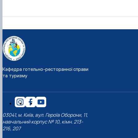
Кафедра готельно-ресторанної справи
та туризму
03041, м. Київ, вул. Героїв Оборони, 11,
навчальний корпус № 10, кімн. 213-
216, 207