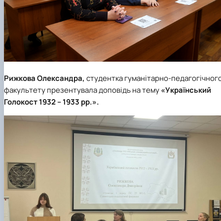
Рижкова Олександра,
студентка гуманітарно-педагогічног
факультету презентувала доповідь на тему
«Український
Голокост 1932 – 1933 рр.».