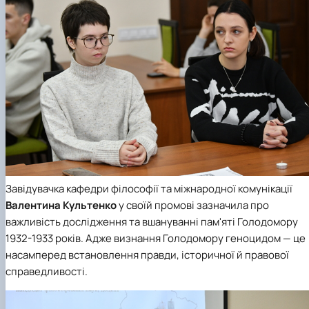
Завідувачка кафедри філософії та міжнародної комунікації
Валентина Культенко
у своїй промові зазначила про
важливість дослідження та вшануванні пам'яті Голодомору
1932-1933 років. Адже визнання Голодомору геноцидом — це
насамперед встановлення правди, історичної й правової
справедливості.