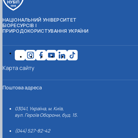
НАЦІОНАЛЬНИЙ УНІВЕРСИТЕТ
БІОРЕСУРСІВ І
ПРИРОДОКОРИСТУВАННЯ УКРАЇНИ
Карта сайту
Поштова адреса
03041, Україна, м. Київ,
вул. Героїв Оборони, буд. 15.
(044) 527-82-42