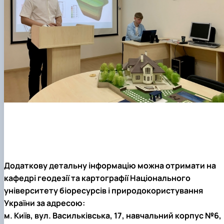
Додаткову детальну інформацію можна отримати на
кафедрі геодезії та картографії Національного
університету біоресурсів і природокористування
України за адресою:
м. Київ, вул. Васильківська, 17, навчальний корпус №6,