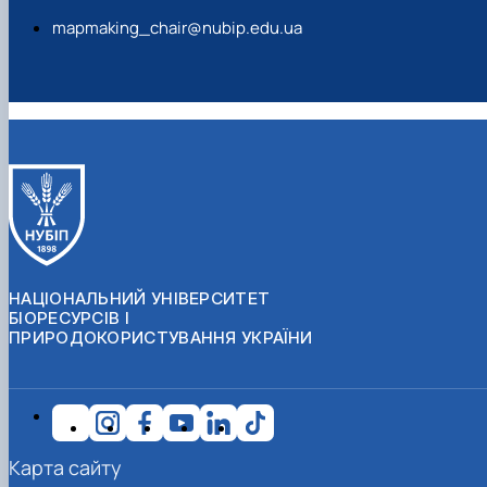
mapmaking_chair@nubip.edu.ua
НАЦІОНАЛЬНИЙ УНІВЕРСИТЕТ
БІОРЕСУРСІВ І
ПРИРОДОКОРИСТУВАННЯ УКРАЇНИ
Карта сайту