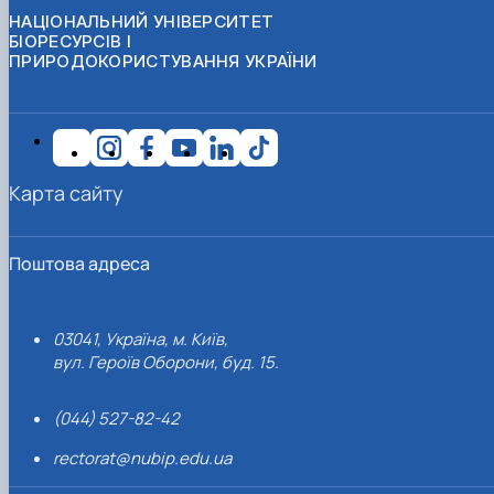
НАЦІОНАЛЬНИЙ УНІВЕРСИТЕТ
БІОРЕСУРСІВ І
ПРИРОДОКОРИСТУВАННЯ УКРАЇНИ
Карта сайту
Поштова адреса
03041, Україна, м. Київ,
вул. Героїв Оборони, буд. 15.
(044) 527-82-42
rectorat@nubip.edu.ua