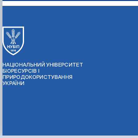
НАЦІОНАЛЬНИЙ УНІВЕРСИТЕТ
БІОРЕСУРСІВ І
ПРИРОДОКОРИСТУВАННЯ
УКРАЇНИ