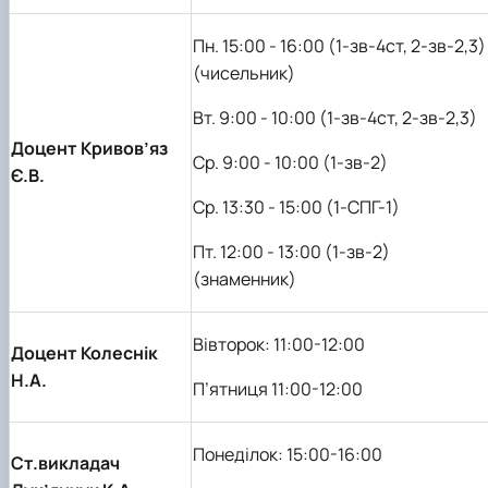
Пн. 15:00 - 16:00 (1-зв-4ст, 2-зв-2,3)
(чисельник)
Вт. 9:00 - 10:00 (1-зв-4ст, 2-зв-2,3)
Доцент Кривов’яз
Ср. 9:00 - 10:00 (1-зв-2)
Є.В.
Ср. 13:30 - 15:00 (1-СПГ-1)
Пт. 12:00 - 13:00 (1-зв-2)
(знаменник)
Вівторок: 11:00-12:00
Доцент Колеснік
Н.А.
П’ятниця 11:00-12:00
Понеділок: 15:00-16:00
Ст.викладач