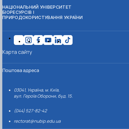
НАЦІОНАЛЬНИЙ УНІВЕРСИТЕТ
БІОРЕСУРСІВ І
ПРИРОДОКОРИСТУВАННЯ УКРАЇНИ
Карта сайту
Поштова адреса
03041, Україна, м. Київ,
вул. Героїв Оборони, буд. 15.
(044) 527-82-42
rectorat@nubip.edu.ua