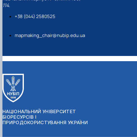
114.
+38 (044) 2580525
mapmaking_chair@nubip.edu.ua
НАЦІОНАЛЬНИЙ УНІВЕРСИТЕТ
БІОРЕСУРСІВ І
ПРИРОДОКОРИСТУВАННЯ УКРАЇНИ