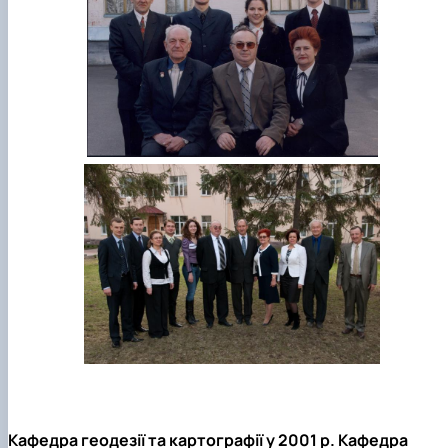
Кафедра геодезії та картографії у 2001 р. Кафедра