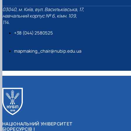
03040, м. Київ, вул. Васильківська, 17,
навчальний корпус № 6, кімн. 109,
114.
+38 (044) 2580525
mapmaking_chair@nubip.edu.ua
НАЦІОНАЛЬНИЙ УНІВЕРСИТЕТ
БІОРЕСУРСІВ І