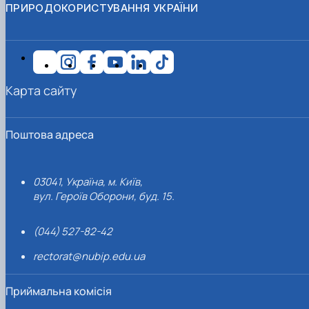
ПРИРОДОКОРИСТУВАННЯ УКРАЇНИ
Карта сайту
Поштова адреса
03041, Україна, м. Київ,
вул. Героїв Оборони, буд. 15.
(044) 527-82-42
rectorat@nubip.edu.ua
Приймальна комісія