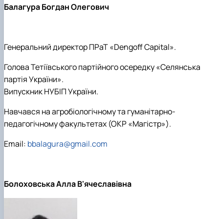
Балагура Богдан Олегович
Генеральний директор ПРаТ «Dengoff Capital».
Голова Тетіївського партійного осередку «Селянська
партія України».
Випускник НУБІП України.
Навчався на агробіологічному та гуманітарно-
педагогічному факультетах (ОКР «Магістр»).
Email:
bbalagura@gmail.com
Болоховська Алла В'ячеславівна