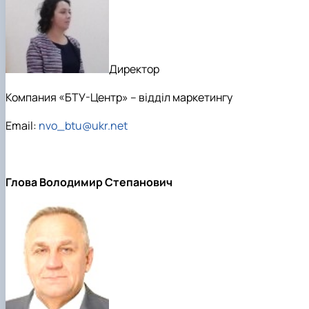
Директор
Компания «БТУ-Центр» – відділ маркетингу
Email:
nvo_btu@ukr.net
Глова Володимир Степанович