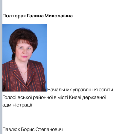
Полторак Галина Миколаївна
Начальник управління освіти
Голосіівської районної в місті Києві державної
адміністрації
Павлюк Борис Степанович