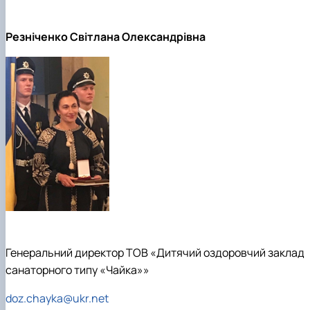
Резніченко Світлана Олександрівна
Генеральний директор ТОВ «Дитячий оздоровчий заклад
санаторного типу «Чайка»»
doz.chayka@ukr.net