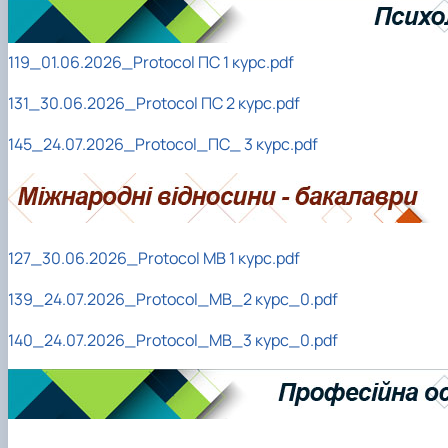
119_01.06.2026_Protocol ПС 1 курс.pdf
131_30.06.2026_Protocol ПС 2 курс.pdf
145_24.07.2026_Protocol_ПС_ 3 курс.pdf
127_30.06.2026_Protocol МВ 1 курс.pdf
139_24.07.2026_Protocol_МВ_2 курс_0.pdf
140_24.07.2026_Protocol_МВ_3 курс_0.pdf