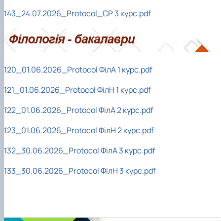
143_24.07.2026_Protocol_СР 3 курс.pdf
120_01.06.2026_Protocol ФілА 1 курс.pdf
121_01.06.2026_Protocol ФілН 1 курс.pdf
122_01.06.2026_Protocol ФілА 2 курс.pdf
123_01.06.2026_Protocol ФілН 2 курс.pdf
132_30.06.2026_Protocol ФілА 3 курс.pdf
133_30.06.2026_Protocol ФілН 3 курс.pdf