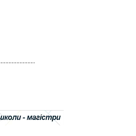
--------------------------