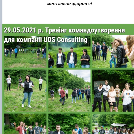
ментальне здоров’я!