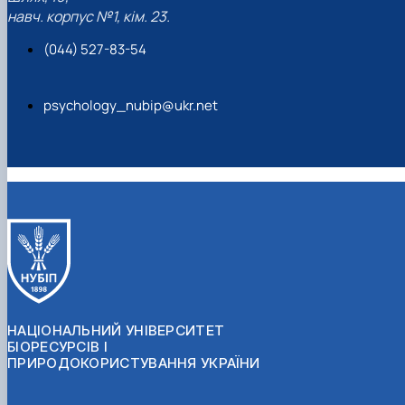
навч. корпус №1, кім. 23.
(044) 527-83-54
psychology_nubip@ukr.net
НАЦІОНАЛЬНИЙ УНІВЕРСИТЕТ
БІОРЕСУРСІВ І
ПРИРОДОКОРИСТУВАННЯ УКРАЇНИ