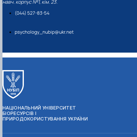
навч. корпус №1, кім. 23.
(044) 527-83-54
psychology_nubip@ukr.net
НАЦІОНАЛЬНИЙ УНІВЕРСИТЕТ
БІОРЕСУРСІВ І
ПРИРОДОКОРИСТУВАННЯ УКРАЇНИ