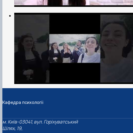
Кафедра психології
м. Київ-03041, вул. Горіхуватський
Шлях, 19,