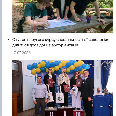
Студент другого курсу спеціальності «Психологія»
ділиться досвідом із абітурієнтами
10.07.2026