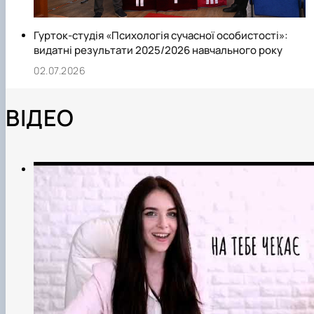
Гурток-студія «Психологія сучасної особистості»:
видатні результати 2025/2026 навчального року
02.07.2026
ВІДЕО