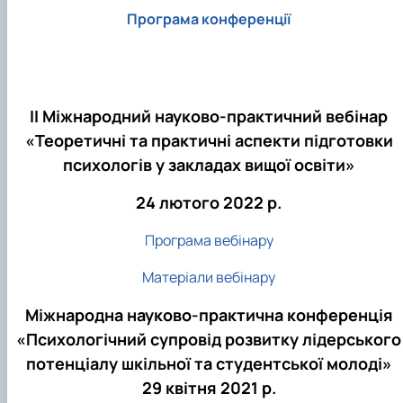
Програма конференції
ІІ Міжнародний науково-практичний вебінар
«Теоретичні та практичні аспекти підготовки
психологів у закладах вищої освіти»
24 лютого 2022 р.
Програма вебінару
Матеріали вебінару
Міжнародна науково-практична конференція
«Психологічний супровід розвитку лідерського
потенціалу шкільної та студентської молоді»
29 квітня 2021 р.