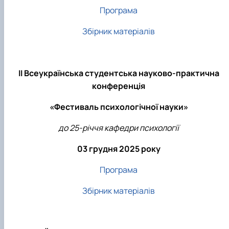
Програма
Збірник матеріалів
ІІ Всеукраїнська студентська науково-практична
конференція
«Фестиваль психологічної науки»
до 25-річчя кафедри психології
03 грудня 2025 року
Програма
Збірник матеріалів