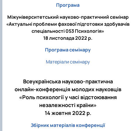
Програма
Міжуніверситетський науково-практичний семінар
«Актуальні проблеми фахової підготовки здобувачів
спеціальності 053 Психологія»
18 листопада 2022 р.
Програма семінару
Матеріали семінару
Всеукраїнська науково-практична
онлайн-конференція молодих науковців
«Роль психології у часі відстоювання
незалежності країни»
14 жовтня 2022 р.
Збірник матеріалів конференції