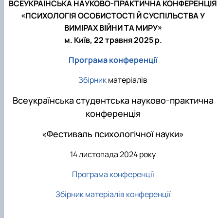
ВСЕУКРАЇНСЬКА НАУКОВО-ПРАКТИЧНА КОНФЕРЕНЦІЯ
«ПСИХОЛОГІЯ ОСОБИСТОСТІ Й СУСПІЛЬСТВА У
ВИМІРАХ ВІЙНИ ТА МИРУ»
м. Київ, 22 травня 2025 р.
Програма конференції
Збірник
матеріалів
Всеукраїнська студентська науково-практична
конференція
«Фестиваль психологічної науки»
14 листопада 2024 року
Програма конференції
Збірник матеріалів конференції