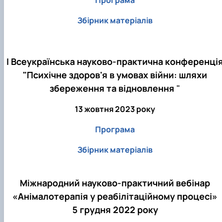
Збірник матеріалів
І Всеукраїнська науково-практична конференці
"Психічне здоров'я в умовах війни: шляхи
збереження та відновлення
"
13 жовтня 2023 року
Програма
Збірник матеріалів
Міжнародний науково-практичний вебінар
«Анімалотерапія у реабілітаційному процесі»
5 грудня 2022 року