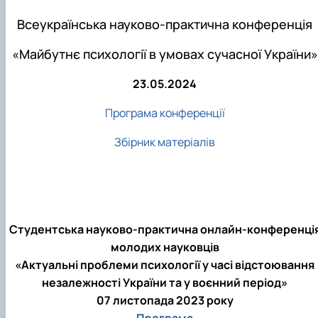
Всеукраїнська науково-практична конференція
«Майбутнє психології в умовах сучасної України»
23.05.2024
Програма конференції
Збірник матеріалів
Студентська науково-практична онлайн-конференці
молодих науковців
«Актуальні проблеми психології у часі відстоювання
незалежності України та у воєнний період»
07 листопада 2023 року
Програма