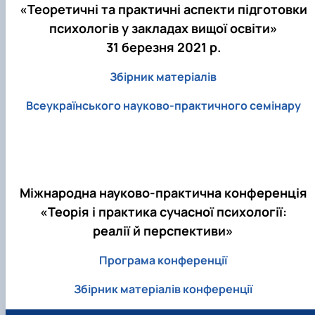
«Теоретичні та практичні аспекти підготовки
психологів у закладах вищої освіти»
31 березня 2021 р.
Збірник матеріалів
Всеукраїнського науково-практичного семінару
Міжнародна науково-практична конференція
«Теорія і практика сучасної психології:
реалії й перспективи»
Програма конференції
Збірник матеріалів конференції