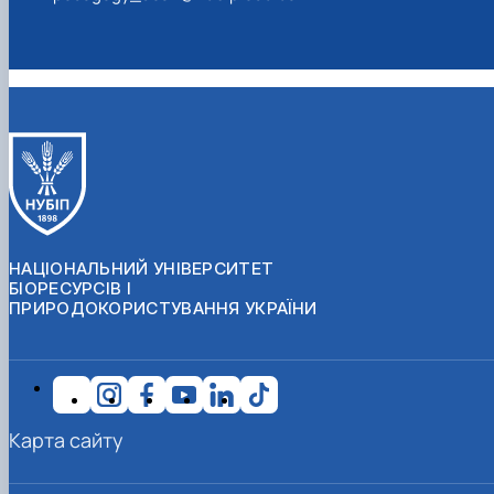
НАЦІОНАЛЬНИЙ УНІВЕРСИТЕТ
БІОРЕСУРСІВ І
ПРИРОДОКОРИСТУВАННЯ УКРАЇНИ
Карта сайту