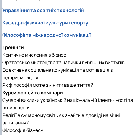
Управління та освітніх технологій
Кафедра фізичної культури і спорту
Філософії та міжнародної комунікації
Тренінги
Критичне мислення в бізнесі
Ораторське мистецтво та навички публічних виступів
Ефективна соціальна комунікація та мотивація в
підприємництві
Як філософія може змінити ваше життя?
Курси лекцій та семінари
Сучасні виклики українській національній ідентичності та
їх вирішення
Релігії в сучасному світі: як знайти відповіді на вічні
запитання?
Філософія бізнесу