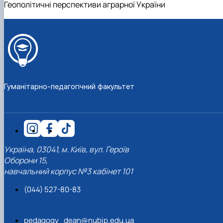
Геополітичні перспективи аграрної України
Гуманітарно-педагогічний факультет
Україна, 03041, м. Київ, вул. Героїв
Оборони 15,
навчальний корпус №3 кабінет 101
(044) 527-80-83
pedagogy_dean@nubip.edu.ua