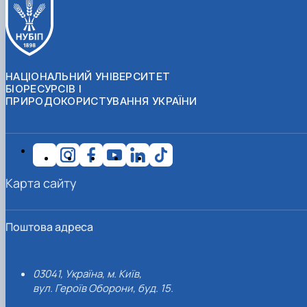
НАЦІОНАЛЬНИЙ УНІВЕРСИТЕТ
БІОРЕСУРСІВ І
ПРИРОДОКОРИСТУВАННЯ УКРАЇНИ
Карта сайту
Поштова адреса
03041, Україна, м. Київ,
вул. Героїв Оборони, буд. 15.