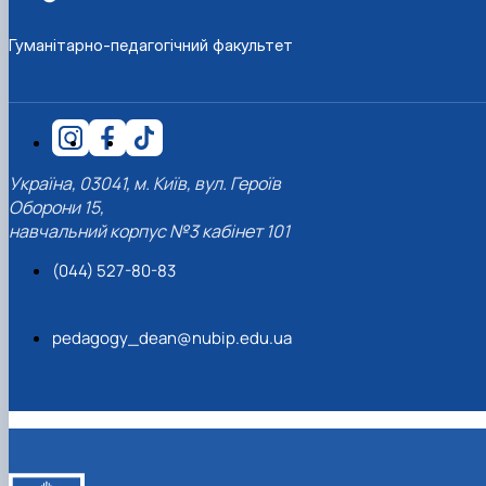
Гуманітарно-педагогічний факультет
Україна, 03041, м. Київ, вул. Героїв
Оборони 15,
навчальний корпус №3 кабінет 101
(044) 527-80-83
pedagogy_dean@nubip.edu.ua